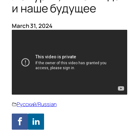
и наше будущее
March 31, 2024
Русский/Russian