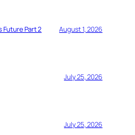
 Future Part 2
August 1, 2026
July 25, 2026
July 25, 2026