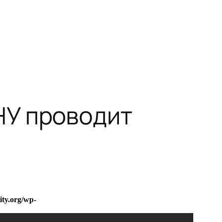
НУ проводит