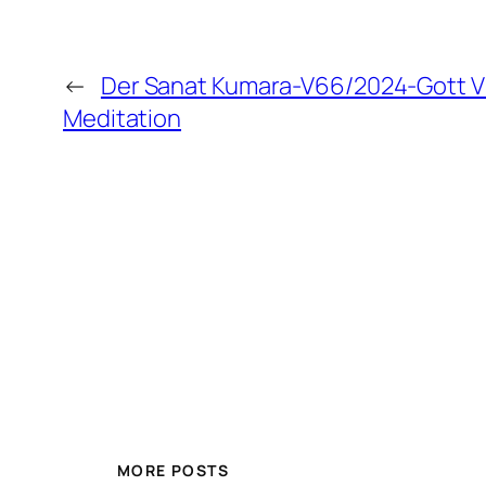
←
Der Sanat Kumara-V66/2024-Gott Vi
Meditation
MORE POSTS