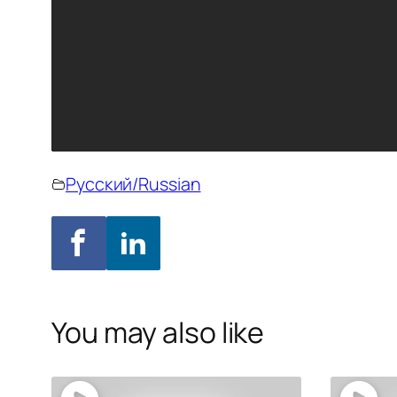
Русский/Russian
You may also like