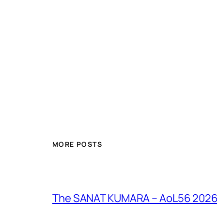
MORE POSTS
The SANAT KUMARA – AoL56 2026 – 