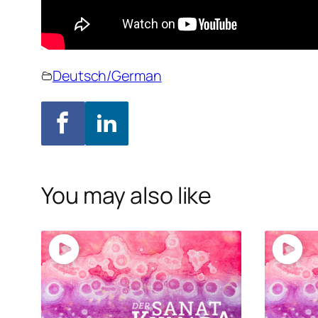
Deutsch/German
You may also like