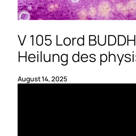
V 105 Lord BUDDH
Heilung des phys
August 14, 2025