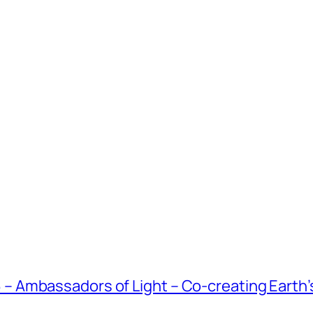
Ambassadors of Light – Co-creating Earth’s