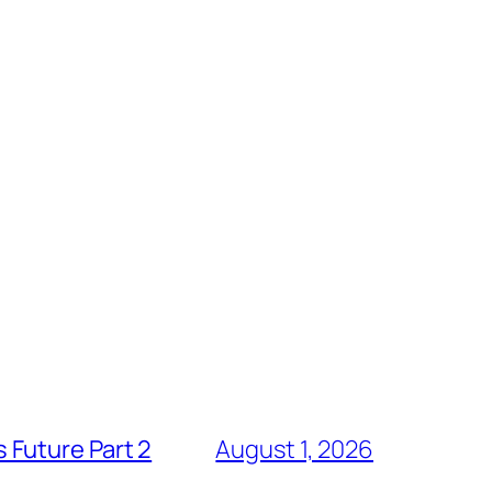
 Future Part 2
August 1, 2026