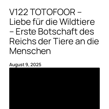
V122 TOTOFOOR –
Liebe für die Wildtiere
– Erste Botschaft des
Reichs der Tiere an die
Menschen
August 9, 2025