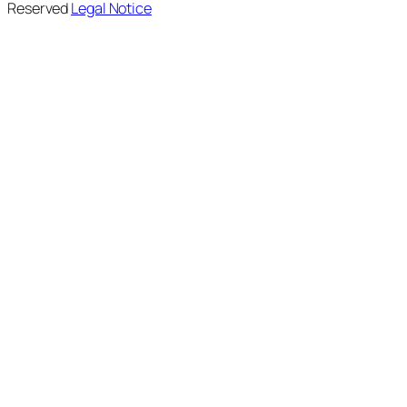
Reserved
Legal Notice