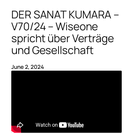
DER SANAT KUMARA –
V70/24 – Wiseone
spricht über Verträge
und Gesellschaft
June 2, 2024