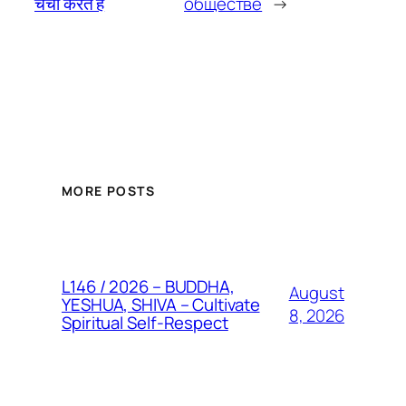
चर्चा करते है
обществе
→
MORE POSTS
L146 / 2026 – BUDDHA,
August
YESHUA, SHIVA – Cultivate
8, 2026
Spiritual Self-Respect