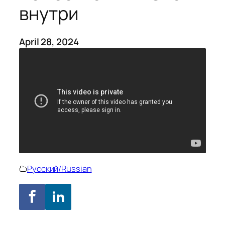
внутри
April 28, 2024
Русский/Russian