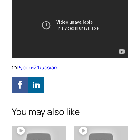
Русский/Russian
You may also like