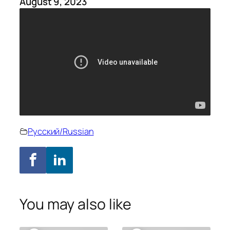
August 9, 2023
Русский/Russian
You may also like